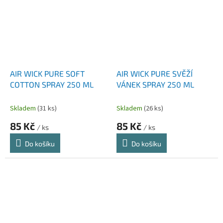
AIR WICK PURE SOFT
AIR WICK PURE SVĚŽÍ
COTTON SPRAY 250 ML
VÁNEK SPRAY 250 ML
Skladem
(31 ks)
Skladem
(26 ks)
85 Kč
85 Kč
/ ks
/ ks
Do košíku
Do košíku