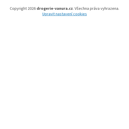
Copyright 2026
drogerie-vanura.cz
. Všechna práva vyhrazena.
Upravit nastavení cookies