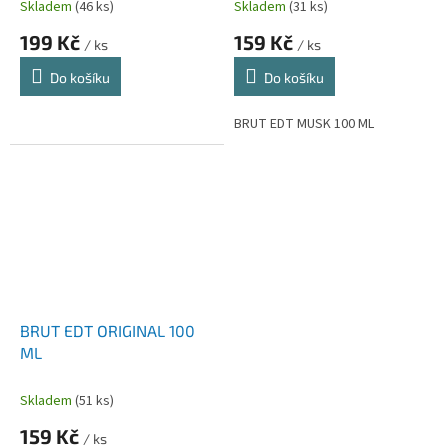
Skladem
(46 ks)
Skladem
(31 ks)
199 Kč
159 Kč
/ ks
/ ks
Do košíku
Do košíku
BRUT EDT MUSK 100 ML
BRUT EDT ORIGINAL 100
ML
Skladem
(51 ks)
159 Kč
/ ks