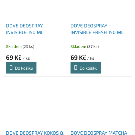
DOVE DEOSPRAY
DOVE DEOSPRAY
INVISIBLE 150 ML
INVISIBLE FRESH 150 ML
Skladem
(23 ks)
Skladem
(37 ks)
69 Kč
69 Kč
/ ks
/ ks
Do košíku
Do košíku
DOVE DEOSPRAY KOKOS &
DOVE DEOSPRAY MATCHA