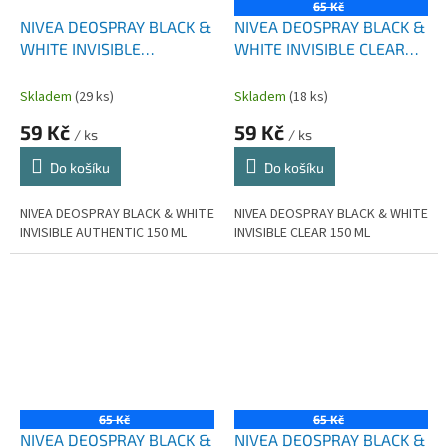
65 Kč
NIVEA DEOSPRAY BLACK &
NIVEA DEOSPRAY BLACK &
WHITE INVISIBLE
WHITE INVISIBLE CLEAR
AUTHENTIC 150 ML
150 ML
Skladem
(29 ks)
Skladem
(18 ks)
59 Kč
59 Kč
/ ks
/ ks
Do košíku
Do košíku
NIVEA DEOSPRAY BLACK & WHITE
NIVEA DEOSPRAY BLACK & WHITE
INVISIBLE AUTHENTIC 150 ML
INVISIBLE CLEAR 150 ML
65 Kč
65 Kč
NIVEA DEOSPRAY BLACK &
NIVEA DEOSPRAY BLACK &