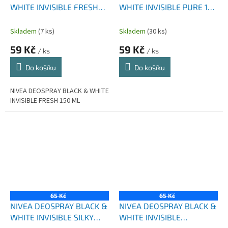
WHITE INVISIBLE FRESH
WHITE INVISIBLE PURE 150
150 ML
ML
Skladem
(7 ks)
Skladem
(30 ks)
59 Kč
59 Kč
/ ks
/ ks
Do košíku
Do košíku
NIVEA DEOSPRAY BLACK & WHITE
INVISIBLE FRESH 150 ML
65 Kč
65 Kč
NIVEA DEOSPRAY BLACK &
NIVEA DEOSPRAY BLACK &
WHITE INVISIBLE SILKY
WHITE INVISIBLE