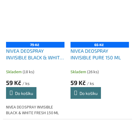
79 Kč
65 Kč
NIVEA DEOSPRAY
NIVEA DEOSPRAY
INVISIBLE BLACK & WHITE
INVISIBLE PURE 150 ML
FRESH 150 ML
Skladem
(18 ks)
Skladem
(26 ks)
59 Kč
59 Kč
/ ks
/ ks
Do košíku
Do košíku
NIVEA DEOSPRAY INVISIBLE
BLACK & WHITE FRESH 150 ML