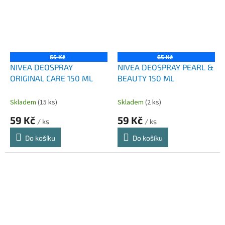
65 Kč
65 Kč
NIVEA DEOSPRAY
NIVEA DEOSPRAY PEARL &
ORIGINAL CARE 150 ML
BEAUTY 150 ML
Skladem
(15 ks)
Skladem
(2 ks)
59 Kč
59 Kč
/ ks
/ ks
Do košíku
Do košíku