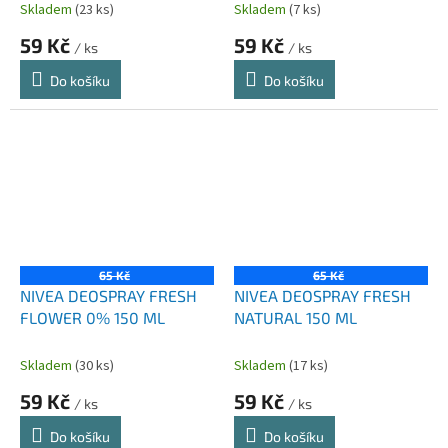
Skladem
(23 ks)
Skladem
(7 ks)
59 Kč
59 Kč
/ ks
/ ks
Do košíku
Do košíku
65 Kč
65 Kč
NIVEA DEOSPRAY FRESH
NIVEA DEOSPRAY FRESH
FLOWER 0% 150 ML
NATURAL 150 ML
Skladem
(30 ks)
Skladem
(17 ks)
59 Kč
59 Kč
/ ks
/ ks
Do košíku
Do košíku