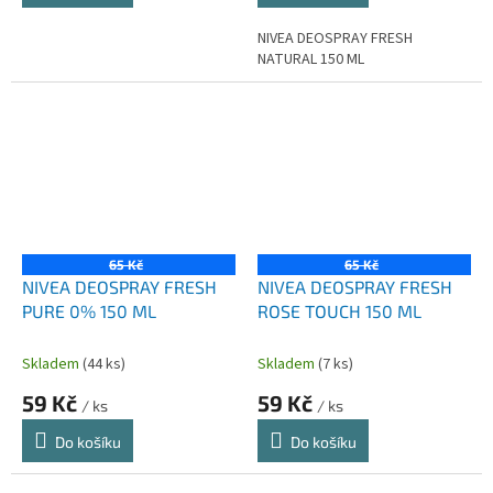
NIVEA DEOSPRAY FRESH
NATURAL 150 ML
65 Kč
65 Kč
NIVEA DEOSPRAY FRESH
NIVEA DEOSPRAY FRESH
PURE 0% 150 ML
ROSE TOUCH 150 ML
Skladem
(44 ks)
Skladem
(7 ks)
59 Kč
59 Kč
/ ks
/ ks
Do košíku
Do košíku