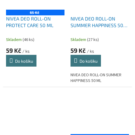
65 Kč
NIVEA DEO ROLL-ON
NIVEA DEO ROLL-ON
PROTECT CARE 50 ML
SUMMER HAPPINESS 50
ML
Skladem
(46 ks)
Skladem
(27 ks)
59 Kč
59 Kč
/ ks
/ ks
Do košíku
Do košíku
NIVEA DEO ROLL-ON SUMMER
HAPPINESS 50 ML