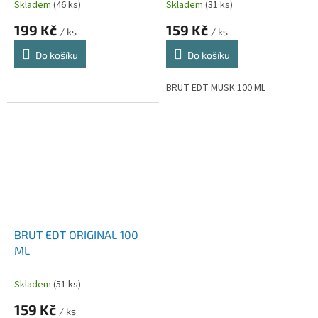
Skladem
(46 ks)
Skladem
(31 ks)
199 Kč
159 Kč
/ ks
/ ks
Do košíku
Do košíku
BRUT EDT MUSK 100 ML
BRUT EDT ORIGINAL 100
ML
Skladem
(51 ks)
159 Kč
/ ks