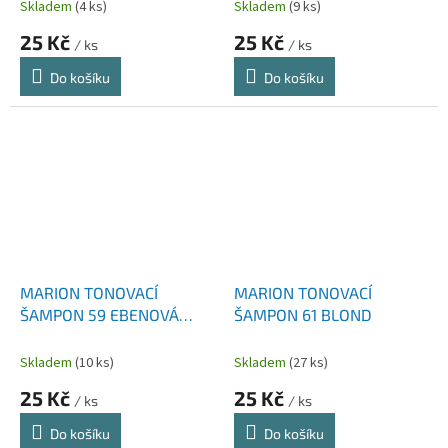
Skladem
(4 ks)
Skladem
(9 ks)
25 Kč
25 Kč
/ ks
/ ks
Do košíku
Do košíku
MARION TONOVACÍ
MARION TONOVACÍ
ŠAMPON 59 EBENOVÁ
ŠAMPON 61 BLOND
ČERŇ
Skladem
(10 ks)
Skladem
(27 ks)
25 Kč
25 Kč
/ ks
/ ks
Do košíku
Do košíku