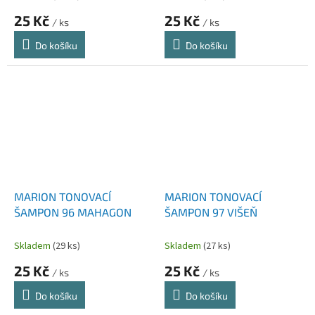
25 Kč
25 Kč
/ ks
/ ks
Do košíku
Do košíku
MARION TONOVACÍ
MARION TONOVACÍ
ŠAMPON 96 MAHAGON
ŠAMPON 97 VIŠEŇ
Skladem
(29 ks)
Skladem
(27 ks)
25 Kč
25 Kč
/ ks
/ ks
Do košíku
Do košíku