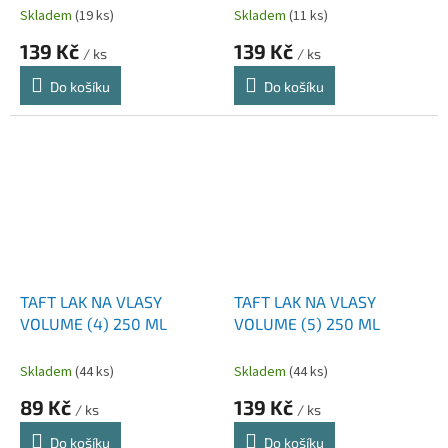
Skladem
(19 ks)
Skladem
(11 ks)
139 Kč
139 Kč
/ ks
/ ks
Do košíku
Do košíku
TAFT LAK NA VLASY
TAFT LAK NA VLASY
VOLUME (4) 250 ML
VOLUME (5) 250 ML
Skladem
(44 ks)
Skladem
(44 ks)
89 Kč
139 Kč
/ ks
/ ks
Do košíku
Do košíku