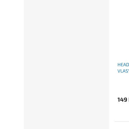
HEAD
VLAS
149