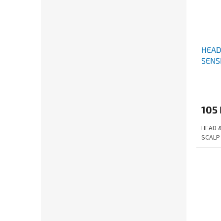
HEAD
SENS
105
HEAD 
SCALP