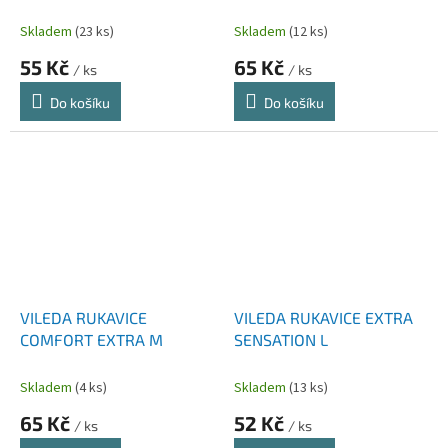
Skladem
(23 ks)
Skladem
(12 ks)
55 Kč
65 Kč
/ ks
/ ks
Do košíku
Do košíku
VILEDA RUKAVICE
VILEDA RUKAVICE EXTRA
COMFORT EXTRA M
SENSATION L
Skladem
(4 ks)
Skladem
(13 ks)
65 Kč
52 Kč
/ ks
/ ks