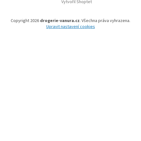
Vytvořil Shoptet
Copyright 2026
drogerie-vanura.cz
. Všechna práva vyhrazena.
Upravit nastavení cookies