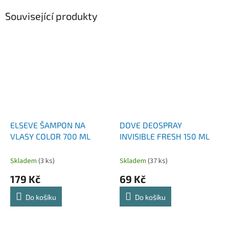
Související produkty
ELSEVE ŠAMPON NA
DOVE DEOSPRAY
VLASY COLOR 700 ML
INVISIBLE FRESH 150 ML
Skladem
(3 ks)
Skladem
(37 ks)
179 Kč
69 Kč
Do košíku
Do košíku