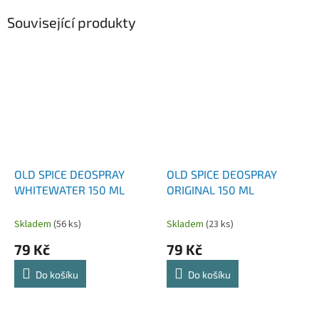
Související produkty
OLD SPICE DEOSPRAY
OLD SPICE DEOSPRAY
WHITEWATER 150 ML
ORIGINAL 150 ML
Skladem
(56 ks)
Skladem
(23 ks)
79 Kč
79 Kč
Do košíku
Do košíku