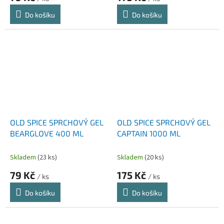
Do košíku
Do košíku
OLD SPICE SPRCHOVÝ GEL
OLD SPICE SPRCHOVÝ GEL
BEARGLOVE 400 ML
CAPTAIN 1000 ML
Skladem
(23 ks)
Skladem
(20 ks)
79 Kč
175 Kč
/ ks
/ ks
Do košíku
Do košíku