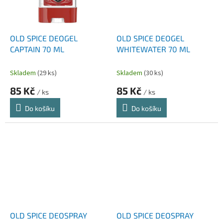
OLD SPICE DEOGEL
OLD SPICE DEOGEL
CAPTAIN 70 ML
WHITEWATER 70 ML
Skladem
(29 ks)
Skladem
(30 ks)
85 Kč
85 Kč
/ ks
/ ks
Do košíku
Do košíku
OLD SPICE DEOSPRAY
OLD SPICE DEOSPRAY