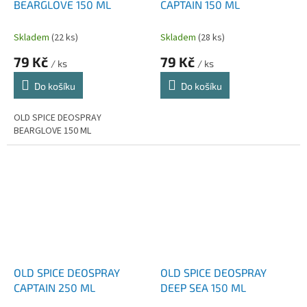
BEARGLOVE 150 ML
CAPTAIN 150 ML
Skladem
(22 ks)
Skladem
(28 ks)
79 Kč
79 Kč
/ ks
/ ks
Do košíku
Do košíku
OLD SPICE DEOSPRAY
BEARGLOVE 150 ML
OLD SPICE DEOSPRAY
OLD SPICE DEOSPRAY
CAPTAIN 250 ML
DEEP SEA 150 ML