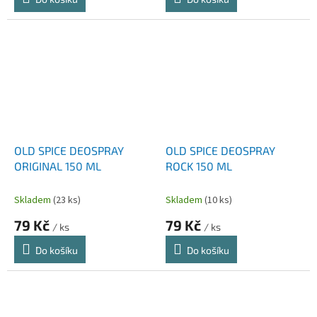
OLD SPICE DEOSPRAY
OLD SPICE DEOSPRAY
ORIGINAL 150 ML
ROCK 150 ML
Skladem
(23 ks)
Skladem
(10 ks)
79 Kč
79 Kč
/ ks
/ ks
Do košíku
Do košíku