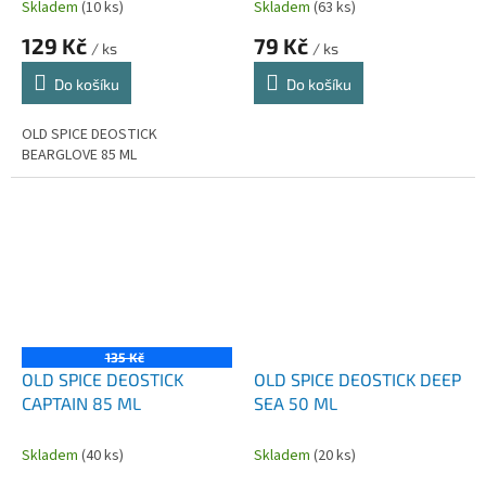
Skladem
(10 ks)
Skladem
(63 ks)
129 Kč
79 Kč
/ ks
/ ks
Do košíku
Do košíku
OLD SPICE DEOSTICK
BEARGLOVE 85 ML
135 Kč
OLD SPICE DEOSTICK
OLD SPICE DEOSTICK DEEP
CAPTAIN 85 ML
SEA 50 ML
Skladem
(40 ks)
Skladem
(20 ks)