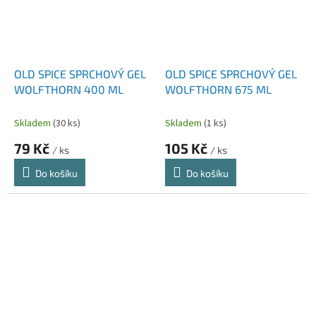
OLD SPICE SPRCHOVÝ GEL
OLD SPICE SPRCHOVÝ GEL
WOLFTHORN 400 ML
WOLFTHORN 675 ML
Skladem
(30 ks)
Skladem
(1 ks)
79 Kč
105 Kč
/ ks
/ ks
Do košíku
Do košíku