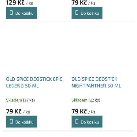
129 Kč
79 Kč
/ ks
/ ks
Do košíku
Do košíku
OLD SPICE DEOSTICK EPIC
OLD SPICE DEOSTICK
LEGEND 50 ML
NIGHTPANTHER 50 ML
Skladem
(37 ks)
Skladem
(22 ks)
79 Kč
79 Kč
/ ks
/ ks
Do košíku
Do košíku