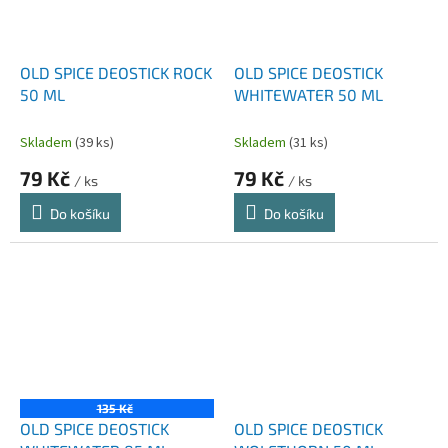
OLD SPICE DEOSTICK ROCK
OLD SPICE DEOSTICK
50 ML
WHITEWATER 50 ML
Skladem
(39 ks)
Skladem
(31 ks)
79 Kč
79 Kč
/ ks
/ ks
Do košíku
Do košíku
135 Kč
OLD SPICE DEOSTICK
OLD SPICE DEOSTICK