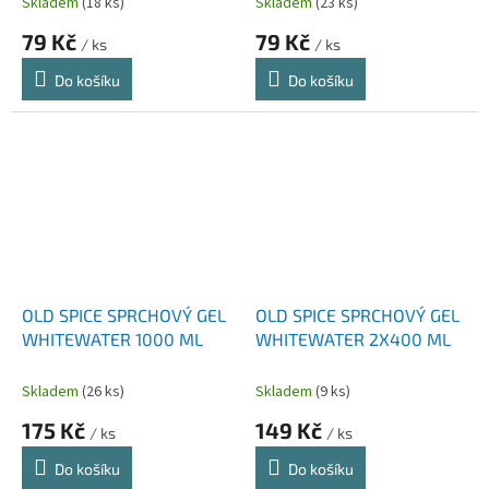
Skladem
(18 ks)
Skladem
(23 ks)
79 Kč
79 Kč
/ ks
/ ks
Do košíku
Do košíku
OLD SPICE SPRCHOVÝ GEL
OLD SPICE SPRCHOVÝ GEL
WHITEWATER 1000 ML
WHITEWATER 2X400 ML
Skladem
(26 ks)
Skladem
(9 ks)
175 Kč
149 Kč
/ ks
/ ks
Do košíku
Do košíku