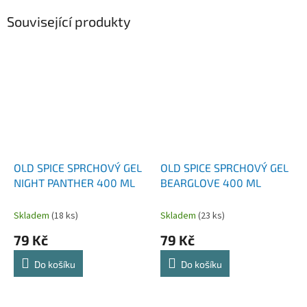
Související produkty
OLD SPICE SPRCHOVÝ GEL
OLD SPICE SPRCHOVÝ GEL
NIGHT PANTHER 400 ML
BEARGLOVE 400 ML
Skladem
(18 ks)
Skladem
(23 ks)
79 Kč
79 Kč
Do košíku
Do košíku