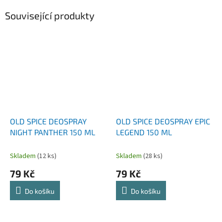
Související produkty
OLD SPICE DEOSPRAY
OLD SPICE DEOSPRAY EPIC
NIGHT PANTHER 150 ML
LEGEND 150 ML
Skladem
(12 ks)
Skladem
(28 ks)
79 Kč
79 Kč
Do košíku
Do košíku