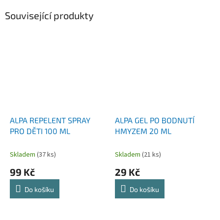
Související produkty
ALPA REPELENT SPRAY
ALPA GEL PO BODNUTÍ
PRO DĚTI 100 ML
HMYZEM 20 ML
Skladem
(37 ks)
Skladem
(21 ks)
99 Kč
29 Kč
Do košíku
Do košíku