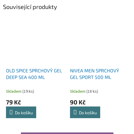
Související produkty
OLD SPICE SPRCHOVÝ GEL
NIVEA MEN SPRCHOVÝ
DEEP SEA 400 ML
GEL SPORT 500 ML
Skladem
(19 ks)
Skladem
(18 ks)
79 Kč
90 Kč
Do košíku
Do košíku