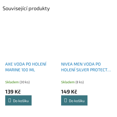
Související produkty
AXE VODA PO HOLENÍ
NIVEA MEN VODA PO
MARINE 100 ML
HOLENÍ SILVER PROTECT
100 ML
Skladem
(30 ks)
Skladem
(8 ks)
139 Kč
149 Kč
Do košíku
Do košíku