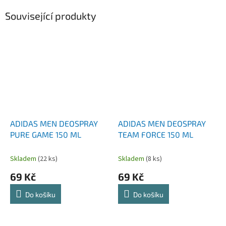
Související produkty
ADIDAS MEN DEOSPRAY
ADIDAS MEN DEOSPRAY
PURE GAME 150 ML
TEAM FORCE 150 ML
Skladem
(22 ks)
Skladem
(8 ks)
69 Kč
69 Kč
Do košíku
Do košíku