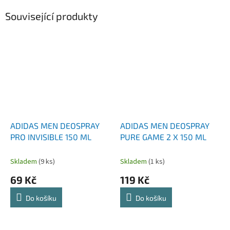
Související produkty
ADIDAS MEN DEOSPRAY
ADIDAS MEN DEOSPRAY
PRO INVISIBLE 150 ML
PURE GAME 2 X 150 ML
Skladem
(9 ks)
Skladem
(1 ks)
69 Kč
119 Kč
Do košíku
Do košíku