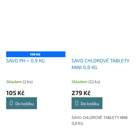
119 Kč
SAVO PH + 0,9 KG
SAVO CHLOROVÉ TABLETY
MINI 0,8 KG
Skladem
(2 ks)
Skladem
(22 ks)
105 Kč
279 Kč
Do košíku
Do košíku
SAVO CHLOROVÉ TABLETY MINI
0,8 KG