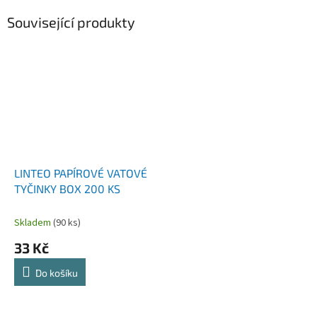
Související produkty
LINTEO PAPÍROVÉ VATOVÉ
TYČINKY BOX 200 KS
Skladem
(90 ks)
33 Kč
Do košíku