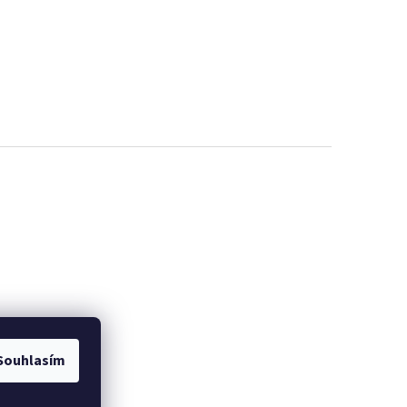
Souhlasím