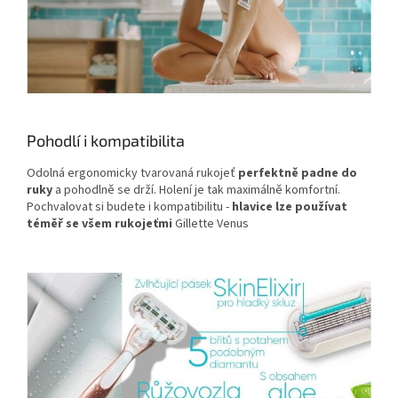
Pohodlí i kompatibilita
Odolná ergonomicky tvarovaná rukojeť
perfektně padne do
ruky
a pohodlně se drží. Holení je tak maximálně komfortní.
Pochvalovat si budete i kompatibilitu -
hlavice lze používat
téměř se všem rukojeťmi
Gillette Venus