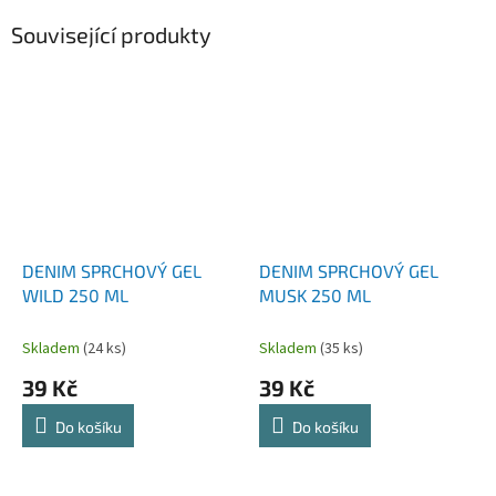
Související produkty
DENIM SPRCHOVÝ GEL
DENIM SPRCHOVÝ GEL
WILD 250 ML
MUSK 250 ML
Skladem
(24 ks)
Skladem
(35 ks)
39 Kč
39 Kč
Do košíku
Do košíku