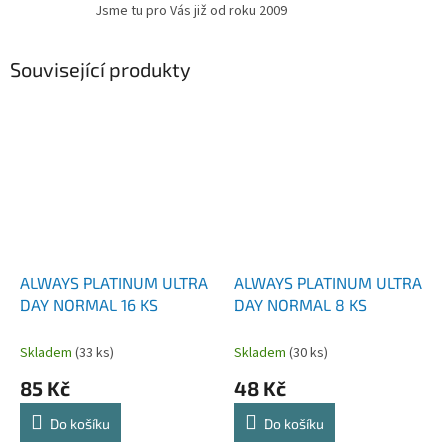
Jsme tu pro Vás již od roku 2009
Související produkty
ALWAYS PLATINUM ULTRA
ALWAYS PLATINUM ULTRA
DAY NORMAL 16 KS
DAY NORMAL 8 KS
Skladem
(33 ks)
Skladem
(30 ks)
85 Kč
48 Kč
Do košíku
Do košíku