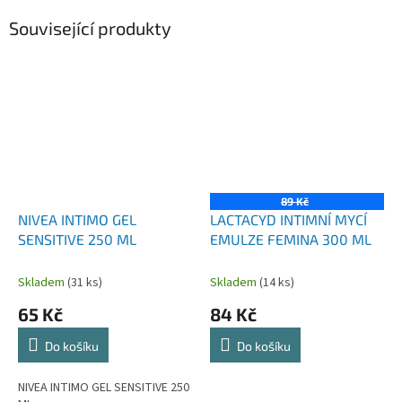
Související produkty
89 Kč
NIVEA INTIMO GEL
LACTACYD INTIMNÍ MYCÍ
SENSITIVE 250 ML
EMULZE FEMINA 300 ML
Skladem
(31 ks)
Skladem
(14 ks)
65 Kč
84 Kč
Do košíku
Do košíku
NIVEA INTIMO GEL SENSITIVE 250