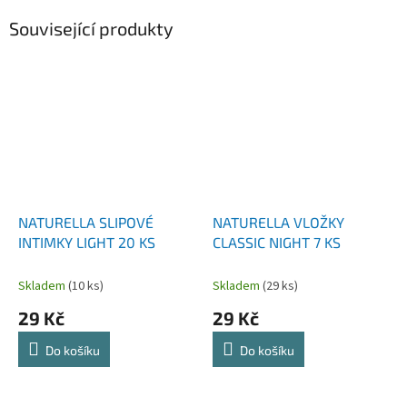
Související produkty
NATURELLA SLIPOVÉ
NATURELLA VLOŽKY
INTIMKY LIGHT 20 KS
CLASSIC NIGHT 7 KS
Skladem
(10 ks)
Skladem
(29 ks)
29 Kč
29 Kč
Do košíku
Do košíku