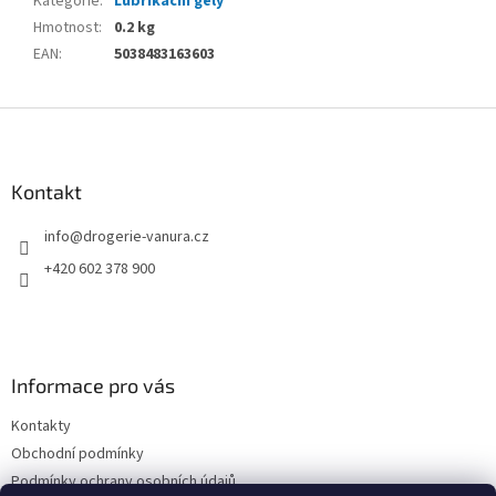
Kategorie
:
Lubrikační gely
Hmotnost
:
0.2 kg
EAN
:
5038483163603
Z
á
p
a
Kontakt
t
info
@
drogerie-vanura.cz
í
+420 602 378 900
Informace pro vás
Kontakty
Obchodní podmínky
Podmínky ochrany osobních údajů