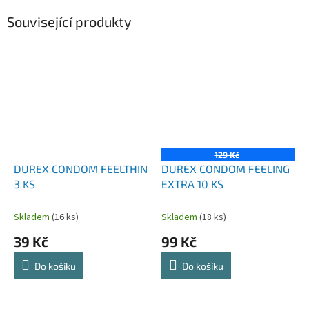
Související produkty
129 Kč
DUREX CONDOM FEELTHIN
DUREX CONDOM FEELING
3 KS
EXTRA 10 KS
Skladem
(16 ks)
Skladem
(18 ks)
39 Kč
99 Kč
Do košíku
Do košíku