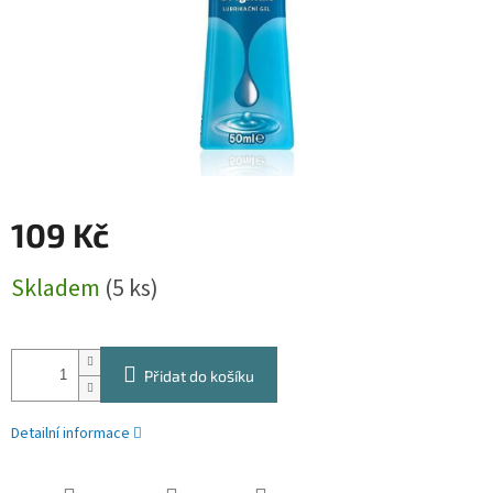
109 Kč
Měrná
Skladem
(5 ks)
cena:
Přidat do košíku
Detailní informace