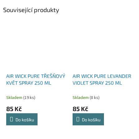
Související produkty
AIR WICK PURE TŘEŠŇOVÝ
AIR WICK PURE LEVANDER
KVĚT SPRAY 250 ML
VIOLET SPRAY 250 ML
Skladem
(19 ks)
Skladem
(8 ks)
85 Kč
85 Kč
Do košíku
Do košíku