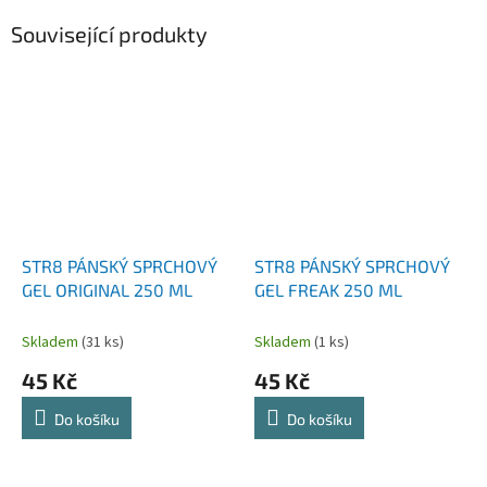
Související produkty
STR8 PÁNSKÝ SPRCHOVÝ
STR8 PÁNSKÝ SPRCHOVÝ
GEL ORIGINAL 250 ML
GEL FREAK 250 ML
Skladem
(31 ks)
Skladem
(1 ks)
45 Kč
45 Kč
Do košíku
Do košíku